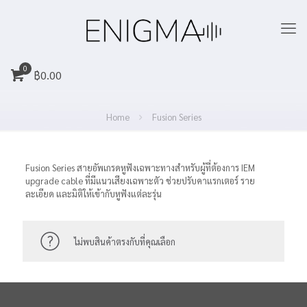
0
฿
0.00
Home
Fusion Series
Fusion Series สายอัพเกรดหูฟังเฉพาะทางสำหรับผู้ที่ต้องการ IEM
upgrade cable ที่มีแนวเสียงเฉพาะตัว ช่วยปรับคาแรกเตอร์ ราย
ละเอียด และมิติให้เข้ากับหูฟังแต่ละรุ่น
ไม่พบสินค้าตรงกับที่คุณเลือก