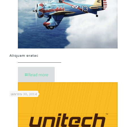
Aliquam eratac
Read more
เมษายน 30, 2014