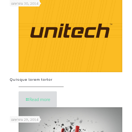
เมษายน 30, 2014
Quisque lorem tortor
Read more
เมษายน 29, 2014