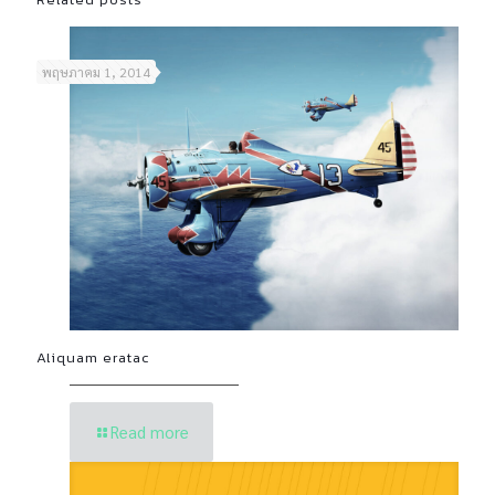
พฤษภาคม 1, 2014
Aliquam eratac
Read more