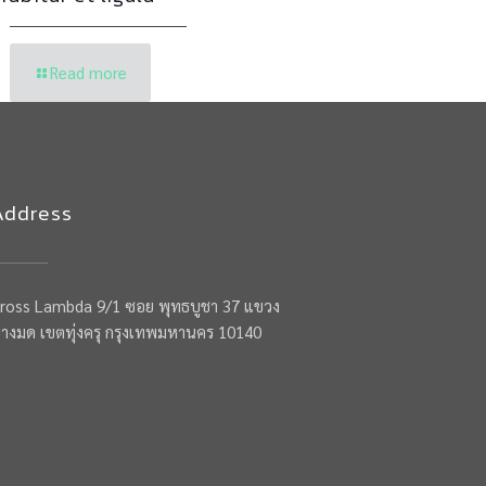
Read more
Address
ross Lambda 9/1 ซอย พุทธบูชา 37 แขวง
างมด เขตทุ่งครุ กรุงเทพมหานคร 10140