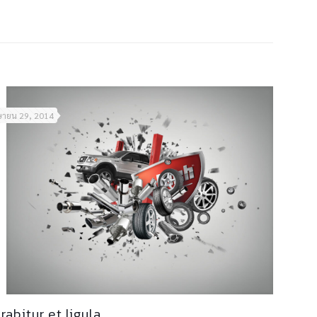
ษายน 29, 2014
rabitur et ligula