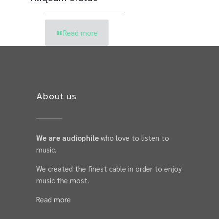
Read more
About us
We are audiophile
who love to listen to
music.
We created the finest cable in order to enjoy
music the most.
Read more