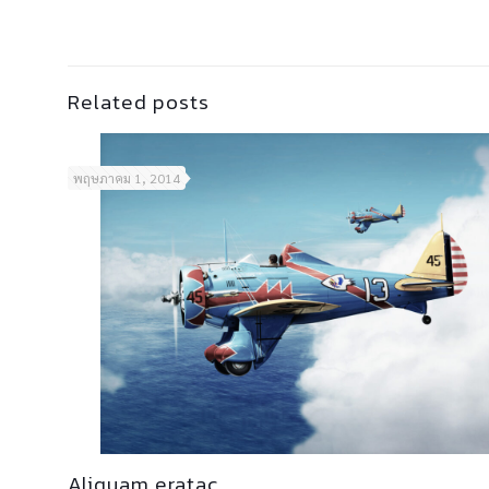
Related posts
พฤษภาคม 1, 2014
Aliquam eratac